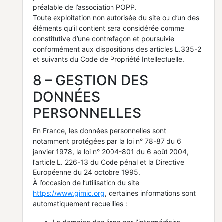
préalable de l’association POPP.
Toute exploitation non autorisée du site ou d’un des
éléments qu’il contient sera considérée comme
constitutive d’une contrefaçon et poursuivie
conformément aux dispositions des articles L.335-2
et suivants du Code de Propriété Intellectuelle.
8 – GESTION DES
DONNÉES
PERSONNELLES
En France, les données personnelles sont
notamment protégées par la loi n° 78-87 du 6
janvier 1978, la loi n° 2004-801 du 6 août 2004,
l’article L. 226-13 du Code pénal et la Directive
Européenne du 24 octobre 1995.
À l’occasion de l’utilisation du site
https://www.gimic.org
, certaines informations sont
automatiquement recueillies :
Le domaine des liens par l’intermédiaire