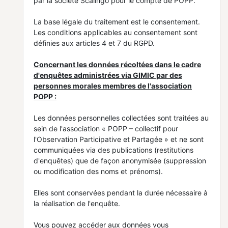
par la société Scalingo pour le compte de POPP.
La base légale du traitement est le consentement.
Les conditions applicables au consentement sont
définies aux articles 4 et 7 du RGPD.
Concernant les données récoltées dans le cadre
d'enquêtes administrées via GIMIC par des
personnes morales membres de l'association
POPP :
Les données personnelles collectées sont traitées au
sein de l'association « POPP – collectif pour
l'Observation Participative et Partagée » et ne sont
communiquées via des publications (restitutions
d'enquêtes) que de façon anonymisée (suppression
ou modification des noms et prénoms).
Elles sont conservées pendant la durée nécessaire à
la réalisation de l'enquête.
Vous pouvez accéder aux données vous