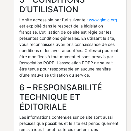
D’UTILISATION
Le site accessible par l’url suivante :
www.gimic.org
est exploité dans le respect de la législation
française. L’utilisation de ce site est régie par les
présentes conditions générales. En utilisant le site,
vous reconnaissez avoir pris connaissance de ces
conditions et les avoir acceptées. Celles-ci pourront
être modifiées à tout moment et sans préavis par
l’association POPP. L’association POPP ne saurait
être tenue pour responsable en aucune manière
d’une mauvaise utilisation du service.
6 – RESPONSABILITÉ
TECHNIQUE ET
ÉDITORIALE
Les informations contenues sur ce site sont aussi
précises que possibles et le site est périodiquement
remis à jour. Il peut toutefois contenir des