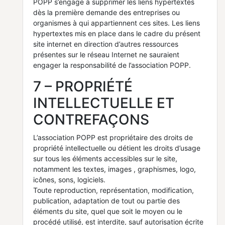
POPP s’engage à supprimer les liens hypertextes
dès la première demande des entreprises ou
organismes à qui appartiennent ces sites. Les liens
hypertextes mis en place dans le cadre du présent
site internet en direction d’autres ressources
présentes sur le réseau Internet ne sauraient
engager la responsabilité de l’association POPP.
7 – PROPRIÉTÉ
INTELLECTUELLE ET
CONTREFAÇONS
L’association POPP est propriétaire des droits de
propriété intellectuelle ou détient les droits d’usage
sur tous les éléments accessibles sur le site,
notamment les textes, images , graphismes, logo,
icônes, sons, logiciels.
Toute reproduction, représentation, modification,
publication, adaptation de tout ou partie des
éléments du site, quel que soit le moyen ou le
procédé utilisé, est interdite, sauf autorisation écrite