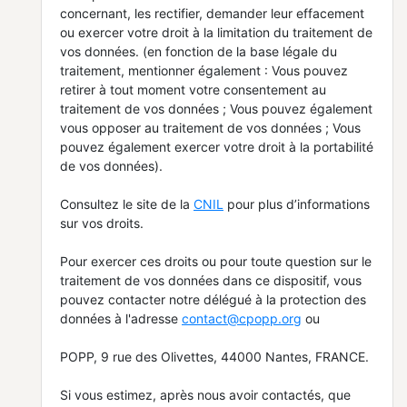
concernant, les rectifier, demander leur effacement
ou exercer votre droit à la limitation du traitement de
vos données. (en fonction de la base légale du
traitement, mentionner également : Vous pouvez
retirer à tout moment votre consentement au
traitement de vos données ; Vous pouvez également
vous opposer au traitement de vos données ; Vous
pouvez également exercer votre droit à la portabilité
de vos données).
Consultez le site de la
CNIL
pour plus d’informations
sur vos droits.
Pour exercer ces droits ou pour toute question sur le
traitement de vos données dans ce dispositif, vous
pouvez contacter notre délégué à la protection des
données à l'adresse
contact@cpopp.org
ou
POPP, 9 rue des Olivettes, 44000 Nantes, FRANCE.
Si vous estimez, après nous avoir contactés, que