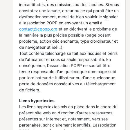
inexactitudes, des omissions ou des lacunes. Si vous
constatez une lacune, erreur ou ce qui parait être un
dysfonctionnement, merci de bien vouloir le signaler
à l’association POPP en envoyant un email à
contact@cpopp.org
et en décrivant le problème de
la manière la plus précise possible (page posant
problème, action déclenchante, type d’ordinateur et
de navigateur utilisé…).
Tout contenu téléchargé se fait aux risques et périls
de l’utilisateur et sous sa seule responsabilité. En
conséquence, l’association POPP ne saurait être
tenue responsable d’un quelconque dommage subi
par l’ordinateur de l’utilisateur ou d’une quelconque
perte de données consécutives au téléchargement
de fichiers.
Liens hypertextes
Les liens hypertextes mis en place dans le cadre du
présent site web en direction d’autres ressources
présentes sur Internet et, notamment, vers ses
partenaires, sont clairement identifiés. L’association