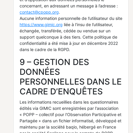
concernant, en adressant un message à l’adresse :
contact@cpopp.org
.
Aucune information personnelle de l’utilisateur du site
https://www.gimic.org
liée à l’insu de l’utilisateur,
échangée, transférée, cédée ou vendue sur un
support quelconque à des tiers. Cette politique de
confidentialité a été mise à jour en décembre 2022
dans le cadre de la RGPD.
9 – GESTION
DES
DONNÉES
PERSONNELLES DANS LE
CADRE D’ENQUÊTES
Les informations recueillies dans les questionnaires
édités via GIMIC sont enregistrées par l'association
« POPP – collectif pour l'Observation Participative et
Partagée » dans un fichier informatisé, développé et
maintenu par la société baqio, hébergé en France