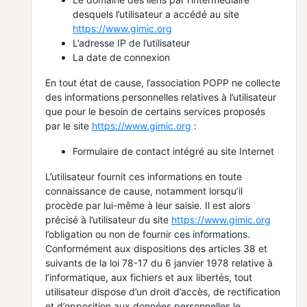
desquels l’utilisateur a accédé au site
https://www.gimic.org
L’adresse IP de l’utilisateur
La date de connexion
En tout état de cause, l’association POPP ne collecte
des informations personnelles relatives à l’utilisateur
que pour le besoin de certains services proposés
par le site
https://www.gimic.org
:
Formulaire de contact intégré au site Internet
L’utilisateur fournit ces informations en toute
connaissance de cause, notamment lorsqu’il
procède par lui-même à leur saisie. Il est alors
précisé à l’utilisateur du site
https://www.gimic.org
l’obligation ou non de fournir ces informations.
Conformément aux dispositions des articles 38 et
suivants de la loi 78-17 du 6 janvier 1978 relative à
l’informatique, aux fichiers et aux libertés, tout
utilisateur dispose d’un droit d’accès, de rectification
et d’opposition aux données personnelles le